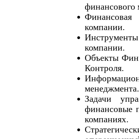
финансового 
Финансовая 
компании.
Инструменты
компании.
Объекты Фин
Контроля.
Информацион
менеджмента.
Задачи упра
финансовые 
компаниях.
Стратегиче