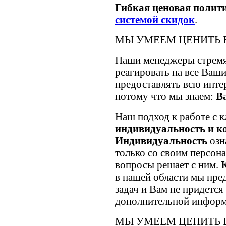
Гибкая ценовая полити
системой скидок
.
МЫ УМЕЕМ ЦЕНИТЬ 
Наши менеджеры стремя
реагировать на все Ваш
предоставлять всю инт
потому что мы знаем:
В
Наш подход к работе с к
индивидуальность и к
Индивидуальность
озн
только со своим персон
вопросы решает с ним.
в нашей области мы пре
задач и Вам не придется
дополнительной информ
МЫ УМЕЕМ ЦЕНИТЬ 