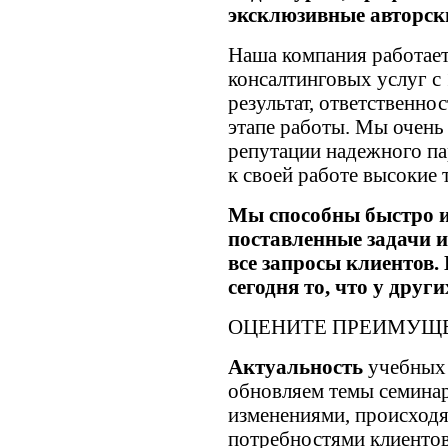
эксклюзивные авторск
Наша компания работает
консалтинговых услуг с 
результат, ответственно
этапе работы. Мы очень
репутации надежного па
к своей работе высокие 
Мы способны быстро 
поставленные задачи и
все запросы клиентов
сегодня то, что у друг
ОЦЕНИТЕ ПРЕИМУЩЕ
Актуальность
учебных
обновляем темы семинар
изменениями, происходя
потребностями клиентов