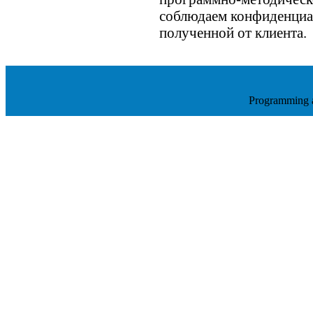
соблюдаем конфиденциа
полученной от клиента.
Programming 