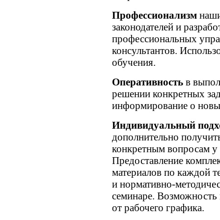
Профессионализм
наши
законодателей и разраб
профессиональных упра
консультантов. Использ
обучения.
Оперативность
в выпол
решении конкретных зад
информирование о новы
Индивидуальный подх
дополнительно получи
конкретным вопросам у 
Предоставление комплек
материалов по каждой т
и нормативно-методичес
семинаре. Возможность 
от рабочего графика.