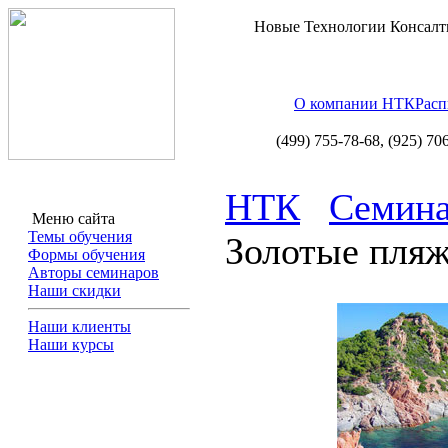
Новые Технологии Консалт
О компании НТК
Расп
(499) 755-78-68,
(925) 70
НТК
Семина
Меню сайта
Темы обучения
Золотые пля
Формы обучения
Авторы семинаров
Наши скидки
Наши клиенты
Наши курсы