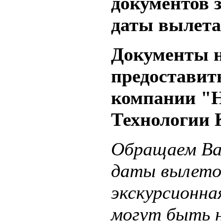
документов з
даты вылета
Документы н
предоставит
компании "
Технологии 
Обращаем Ва
даты вылето
экскурсионна
могут быть 