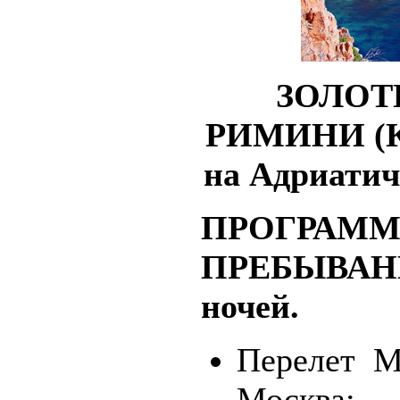
ЗОЛОТ
РИМИНИ (Ка
на Адриатич
ПРОГРАМ
ПРЕБЫВАНИЯ
ночей.
Перелет М
Москва;