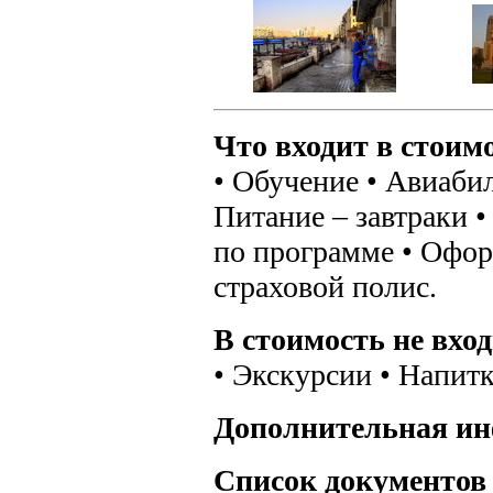
Что входит в стоим
• Обучение • Авиабил
Питание – завтраки 
по программе • Офо
страховой полис.
В стоимость не вход
• Экскурсии • Напитк
Дополнительная и
Список документов