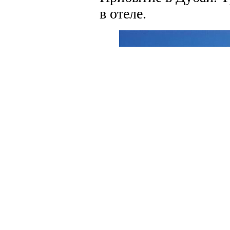
в отеле.