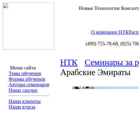
Новые Технологии Консалт
О компании НТК
Расп
(499) 755-78-68,
(925) 70
НТК
Семинары за 
Меню сайта
Арабские Эмираты
Темы обучения
Формы обучения
Авторы семинаров
Наши скидки
Наши клиенты
Наши курсы