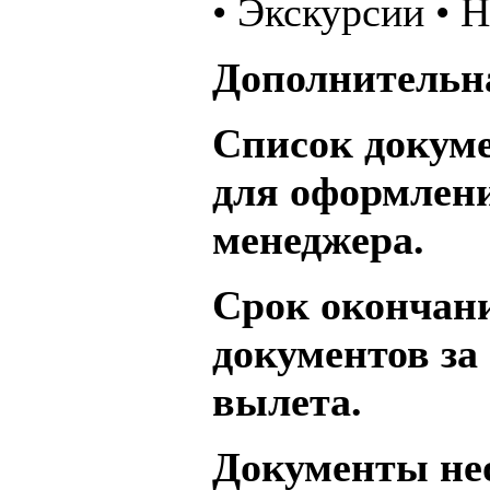
• Экскурсии • 
Дополнительн
Список докум
для оформлени
менеджера.
Срок окончан
документов за 
вылета.
Документы не