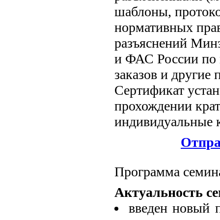
шаблоны, протоко
нормативных прав
разъяснений Мин
и ФАС России по
заказов и другие
Сертификат устан
прохождении крат
индивидуальные к
Отпра
Программа семин
Актуальность се
введен новый 