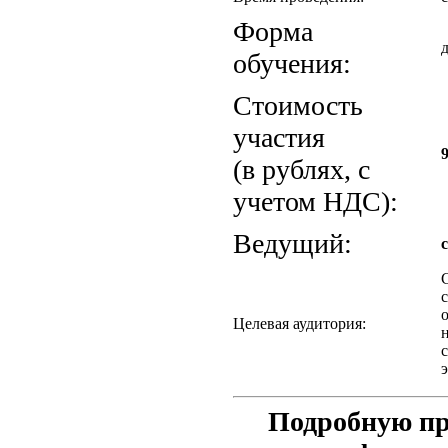
Форма
обучения:
Стоимость
участия
(в рублях, с
учетом НДС):
Ведущий:
Целевая аудитория:
Подробную пр