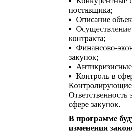
Конкурентные 
поставщика;
Описание объек
Осуществление 
контракта;
Финансово-эко
закупок;
Антикризисные 
Контроль в сфе
Контролирующие 
Ответственность 
сфере закупок.
В программе буд
изменения закон