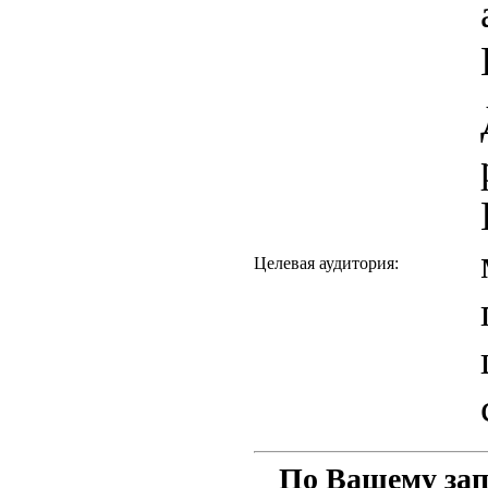
Целевая аудитория:
По Вашему зап