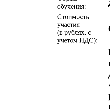
обучения:
Стоимость
участия
(в рублях, с
учетом НДС):