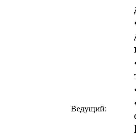
Ведущий: