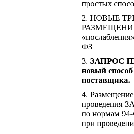
простых спосо
2. НОВЫЕ Т
РАЗМЕЩЕНИ
«послабления»
ФЗ
3.
ЗАПРОС 
новый способ
поставщика.
4. Размещение
проведения
по нормам 94
при проведени