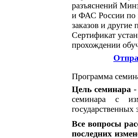
разъяснений Мин
и ФАС России по
заказов и другие
Сертификат устан
прохождении обуч
Отпра
Программа семин
Цель семинара
-
семинара с из
государственных 
Все вопросы рас
последних измен