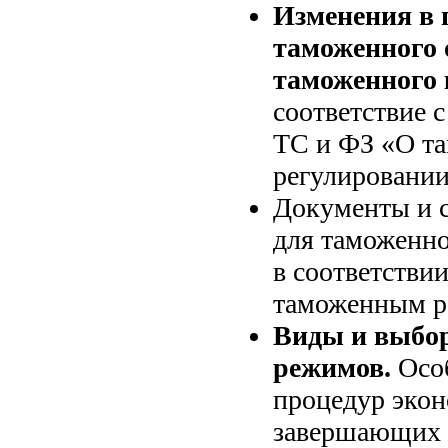
Изменения в 
таможенного
таможенного 
соответствие 
ТС и ФЗ «О т
регулировании
Документы и с
для таможенно
в соответстви
таможенным р
Виды и выбо
режимов.
Осо
процедур экон
завершающих 