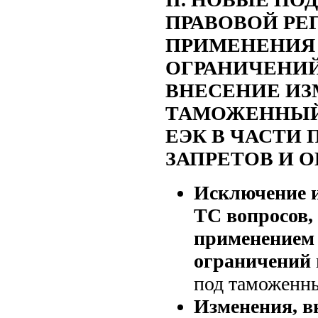
ПРАВОВОЙ РЕ
ПРИМЕНЕНИЯ 
ОГРАНИЧЕНИЙ 
ВНЕСЕНИЕ ИЗ
ТАМОЖЕННЫЙ
ЕЭК В ЧАСТИ
ЗАПРЕТОВ И 
Исключение и
ТС вопросов,
применением 
ограничений
под таможенн
Изменения, 