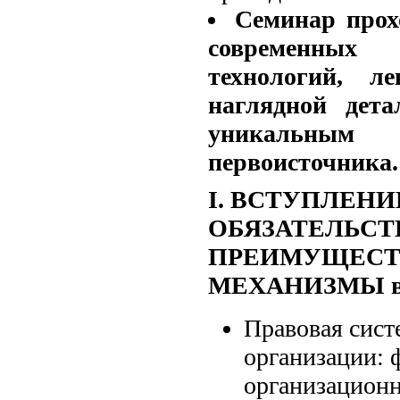
Семинар прох
современны
технологий, л
наглядной дета
уникальным
первоисточника.
I. ВСТУПЛЕНИ
ОБЯЗАТЕЛЬСТ
ПРЕИМУЩЕСТ
МЕХАНИЗМЫ в 
Правовая сист
организации: 
организационн