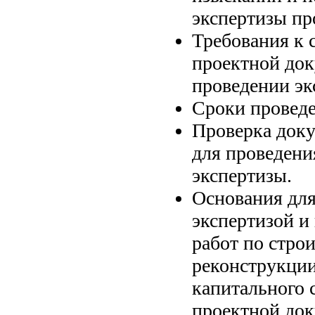
экспертизы пр
Требования к с
проектной до
проведении эк
Сроки проведе
Проверка доку
для проведени
экспертизы.
Основания для
экспертизой и
работ по строи
реконструкции
капитального 
проектной док