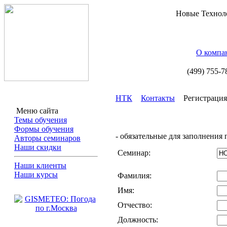
Новые Технол
О компа
(499) 755-7
НТК
Контакты
Регистрация
Меню сайта
Темы обучения
Формы обучения
- обязательные для заполнения
Авторы семинаров
Наши скидки
Cеминар:
Наши клиенты
Наши курсы
Фамилия:
Имя:
Отчество:
Должность: