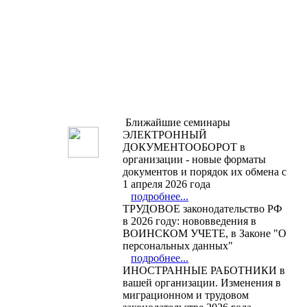
Ближайшие семинары
ЭЛЕКТРОННЫЙ
ДОКУМЕНТООБОРОТ в
организации - новые форматы
документов и порядок их обмена с
1 апреля 2026 года
подробнее...
ТРУДОВОЕ законодательство РФ
в 2026 году: нововведения в
ВОИНСКОМ УЧЕТЕ, в Законе "О
персональных данных"
подробнее...
ИНОСТРАННЫЕ РАБОТНИКИ в
вашей организации. Изменения в
миграционном и трудовом