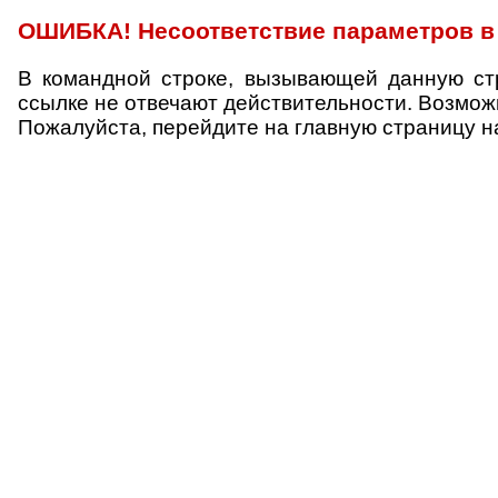
ОШИБКА! Несоответствие параметров в 
В командной строке, вызывающей данную ст
ссылке не отвечают действительности. Возмо
Пожалуйста, перейдите на главную страницу н