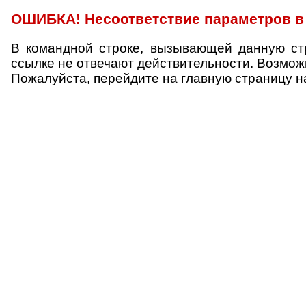
ОШИБКА! Несоответствие параметров в 
В командной строке, вызывающей данную ст
ссылке не отвечают действительности. Возмо
Пожалуйста, перейдите на главную страницу н