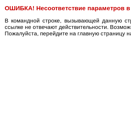
ОШИБКА! Несоответствие параметров в 
В командной строке, вызывающей данную ст
ссылке не отвечают действительности. Возмо
Пожалуйста, перейдите на главную страницу н